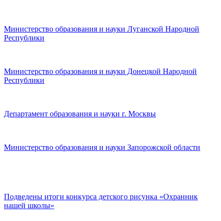
Министерство образования и науки Луганской Народной
Республики
Министерство образования и науки Донецкой Народной
Республики
Департамент образования и науки г. Москвы
Министерство образования и науки Запорожской области
Подведены итоги конкурса детского рисунка «Охранник
нашей школы»