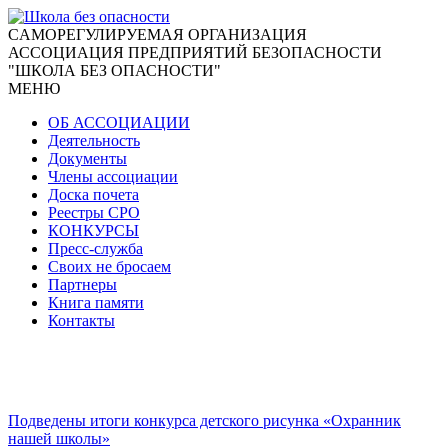
CАМОРЕГУЛИРУЕМАЯ ОРГАНИЗАЦИЯ
АССОЦИАЦИЯ ПРЕДПРИЯТИЙ БЕЗОПАСНОСТИ
"ШКОЛА БЕЗ ОПАСНОСТИ"
МЕНЮ
ОБ АССОЦИАЦИИ
Деятельность
Документы
Члены ассоциации
Доска почета
Реестры СРО
КОНКУРСЫ
Пресс-служба
Своих не бросаем
Партнеры
Книга памяти
Контакты
Подведены итоги конкурса детского рисунка «Охранник
нашей школы»