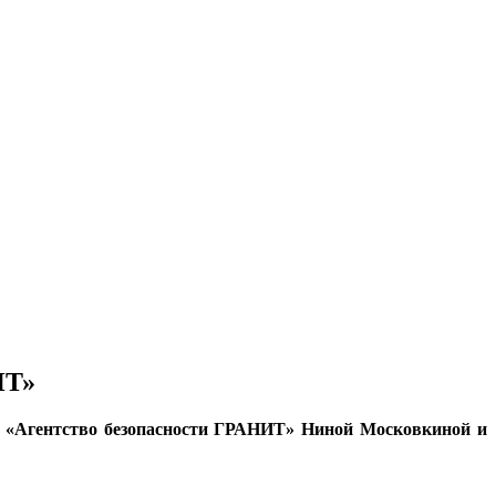
ИТ»
 «Агентство безопасности ГРАНИТ» Ниной Московкиной и