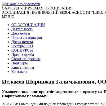
CАМОРЕГУЛИРУЕМАЯ ОРГАНИЗАЦИЯ
АССОЦИАЦИЯ ПРЕДПРИЯТИЙ БЕЗОПАСНОСТИ "ШКОЛА
МЕНЮ
ОБ АССОЦИАЦИИ
Деятельность
Документы
Члены ассоциации
Доска почета
Реестры СРО
КОНКУРСЫ
Пресс-служба
Своих не бросаем
Партнеры
Книга памяти
Контакты
Исламов Шарипжан Галимжанович, ОО
Учащиеся, имевшие при себе запрещенные к проносу на
Шарипжаном Исламовым.
27 и 29 мая были одними из дней проведения государственной 