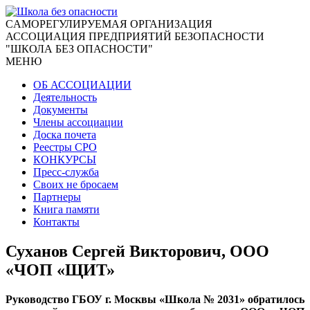
CАМОРЕГУЛИРУЕМАЯ ОРГАНИЗАЦИЯ
АССОЦИАЦИЯ ПРЕДПРИЯТИЙ БЕЗОПАСНОСТИ
"ШКОЛА БЕЗ ОПАСНОСТИ"
МЕНЮ
ОБ АССОЦИАЦИИ
Деятельность
Документы
Члены ассоциации
Доска почета
Реестры СРО
КОНКУРСЫ
Пресс-служба
Своих не бросаем
Партнеры
Книга памяти
Контакты
Суханов Сергей Викторович, ООО
«ЧОП «ЩИТ»
Руководство ГБОУ г. Москвы «Школа № 2031» обратилось