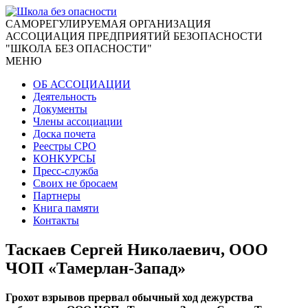
CАМОРЕГУЛИРУЕМАЯ ОРГАНИЗАЦИЯ
АССОЦИАЦИЯ ПРЕДПРИЯТИЙ БЕЗОПАСНОСТИ
"ШКОЛА БЕЗ ОПАСНОСТИ"
МЕНЮ
ОБ АССОЦИАЦИИ
Деятельность
Документы
Члены ассоциации
Доска почета
Реестры СРО
КОНКУРСЫ
Пресс-служба
Своих не бросаем
Партнеры
Книга памяти
Контакты
Таскаев Сергей Николаевич, ООО
ЧОП «Тамерлан-Запад»
Грохот взрывов прервал обычный ход дежурства