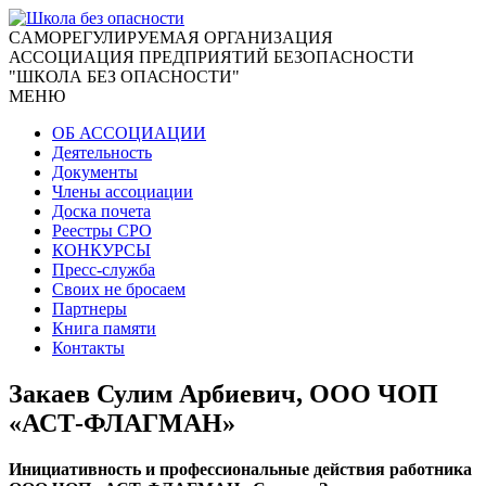
CАМОРЕГУЛИРУЕМАЯ ОРГАНИЗАЦИЯ
АССОЦИАЦИЯ ПРЕДПРИЯТИЙ БЕЗОПАСНОСТИ
"ШКОЛА БЕЗ ОПАСНОСТИ"
МЕНЮ
ОБ АССОЦИАЦИИ
Деятельность
Документы
Члены ассоциации
Доска почета
Реестры СРО
КОНКУРСЫ
Пресс-служба
Своих не бросаем
Партнеры
Книга памяти
Контакты
Закаев Сулим Арбиевич, ООО ЧОП
«АСТ-ФЛАГМАН»
Инициативность и профессиональные действия работника