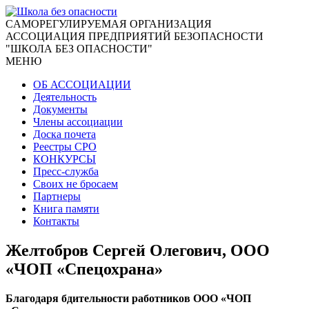
CАМОРЕГУЛИРУЕМАЯ ОРГАНИЗАЦИЯ
АССОЦИАЦИЯ ПРЕДПРИЯТИЙ БЕЗОПАСНОСТИ
"ШКОЛА БЕЗ ОПАСНОСТИ"
МЕНЮ
ОБ АССОЦИАЦИИ
Деятельность
Документы
Члены ассоциации
Доска почета
Реестры СРО
КОНКУРСЫ
Пресс-служба
Своих не бросаем
Партнеры
Книга памяти
Контакты
Желтобров Сергей Олегович, ООО
«ЧОП «Спецохрана»
Благодаря бдительности работников ООО «ЧОП