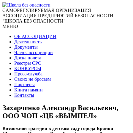
CАМОРЕГУЛИРУЕМАЯ ОРГАНИЗАЦИЯ
АССОЦИАЦИЯ ПРЕДПРИЯТИЙ БЕЗОПАСНОСТИ
"ШКОЛА БЕЗ ОПАСНОСТИ"
МЕНЮ
ОБ АССОЦИАЦИИ
Деятельность
Документы
Члены ассоциации
Доска почета
Реестры СРО
КОНКУРСЫ
Пресс-служба
Своих не бросаем
Партнеры
Книга памяти
Контакты
Захарченко Александр Васильевич,
ООО ЧОП «ЦБ «ВЫМПЕЛ»
Возможной трагедии в детском саду города Брянки