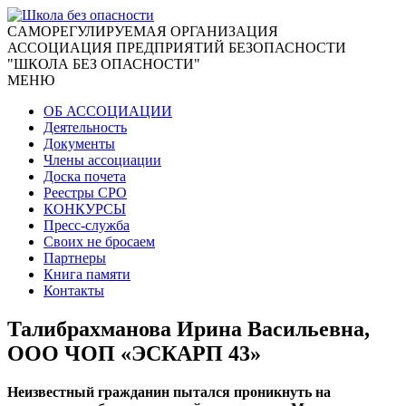
CАМОРЕГУЛИРУЕМАЯ ОРГАНИЗАЦИЯ
АССОЦИАЦИЯ ПРЕДПРИЯТИЙ БЕЗОПАСНОСТИ
"ШКОЛА БЕЗ ОПАСНОСТИ"
МЕНЮ
ОБ АССОЦИАЦИИ
Деятельность
Документы
Члены ассоциации
Доска почета
Реестры СРО
КОНКУРСЫ
Пресс-служба
Своих не бросаем
Партнеры
Книга памяти
Контакты
Талибрахманова Ирина Васильевна,
ООО ЧОП «ЭСКАРП 43»
Неизвестный гражданин пытался проникнуть на