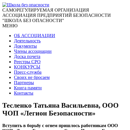
CАМОРЕГУЛИРУЕМАЯ ОРГАНИЗАЦИЯ
АССОЦИАЦИЯ ПРЕДПРИЯТИЙ БЕЗОПАСНОСТИ
"ШКОЛА БЕЗ ОПАСНОСТИ"
МЕНЮ
ОБ АССОЦИАЦИИ
Деятельность
Документы
Члены ассоциации
Доска почета
Реестры СРО
КОНКУРСЫ
Пресс-служба
Своих не бросаем
Партнеры
Книга памяти
Контакты
Тесленко Татьяна Васильевна, ООО
ЧОП «Легион Безопасности»
Вступить в борьбу с огнем пришлось работникам ООО