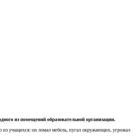
ного из помещений образовательной организации.
о из учащихся: он ломал мебель, пугал окружающих, угрожал