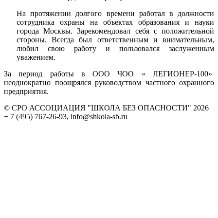
На протяжении долгого времени работал в должности
сотрудника охраны на объектах образования и науки
города Москвы. Зарекомендовал себя с положительной
стороны. Всегда был ответственным и внимательным,
любил свою работу и пользовался заслуженным
уважением.
За период работы в ООО ЧОО « ЛЕГИОНЕР-100»
неоднократно поощрялся руководством частного охранного
предприятия.
© СРО АССОЦИАЦИЯ "ШКОЛА БЕЗ ОПАСНОСТИ" 2026
+ 7 (495) 767-26-93, info@shkola-sb.ru