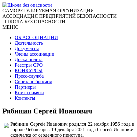
CАМОРЕГУЛИРУЕМАЯ ОРГАНИЗАЦИЯ
АССОЦИАЦИЯ ПРЕДПРИЯТИЙ БЕЗОПАСНОСТИ
"ШКОЛА БЕЗ ОПАСНОСТИ"
МЕНЮ
ОБ АССОЦИАЦИИ
Деятельность
Документы
Члены ассоциации
Доска почета
Реестры СРО
КОНКУРСЫ
Пресс-служба
Своих не бросаем
Партнеры
Книга памяти
Контакты
Рябинин Сергей Иванович
Рябинин Сергей Иванович родился 22 ноября 1956 года в
городе Чебоксары. 19 декабря 2021 года Сергей Иванович
скончался от сердечного приступа.