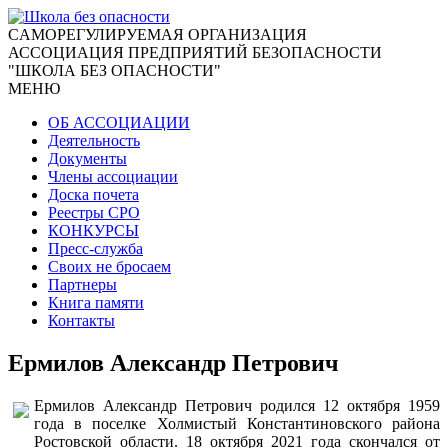
CАМОРЕГУЛИРУЕМАЯ ОРГАНИЗАЦИЯ
АССОЦИАЦИЯ ПРЕДПРИЯТИЙ БЕЗОПАСНОСТИ
"ШКОЛА БЕЗ ОПАСНОСТИ"
МЕНЮ
ОБ АССОЦИАЦИИ
Деятельность
Документы
Члены ассоциации
Доска почета
Реестры СРО
КОНКУРСЫ
Пресс-служба
Своих не бросаем
Партнеры
Книга памяти
Контакты
Ермилов Александр Петрович
Ермилов Александр Петрович родился 12 октября 1959
года в поселке Холмистый Константиновского района
Ростовской области. 18 октября 2021 года скончался от