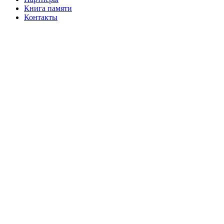
Книга памяти
Контакты