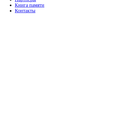
Книга памяти
Контакты