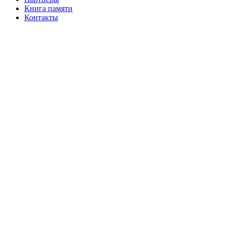
Книга памяти
Контакты