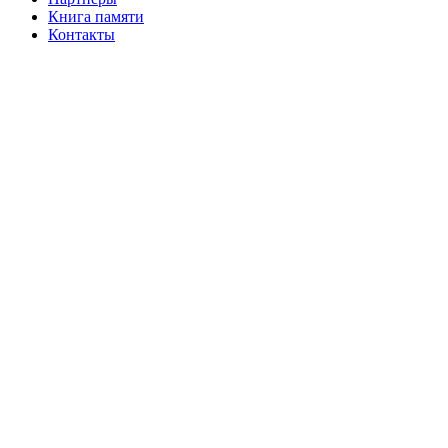
Книга памяти
Контакты