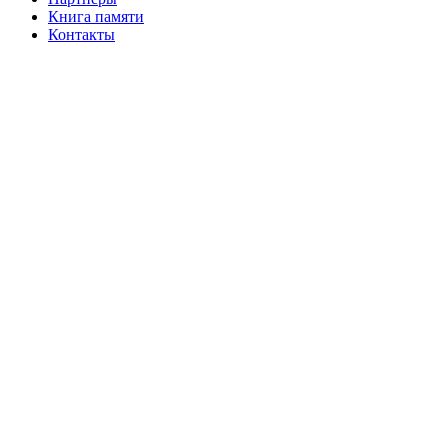
Книга памяти
Контакты