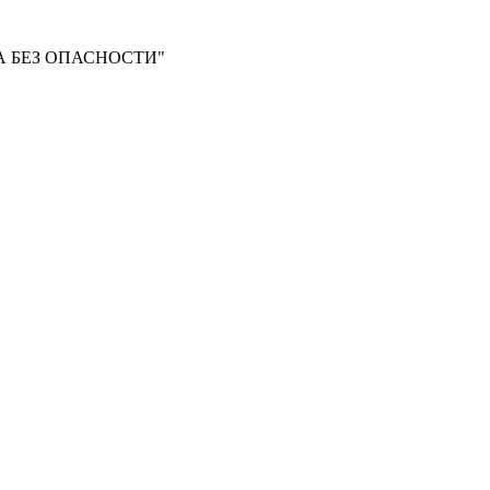
 БЕЗ ОПАСНОСТИ"