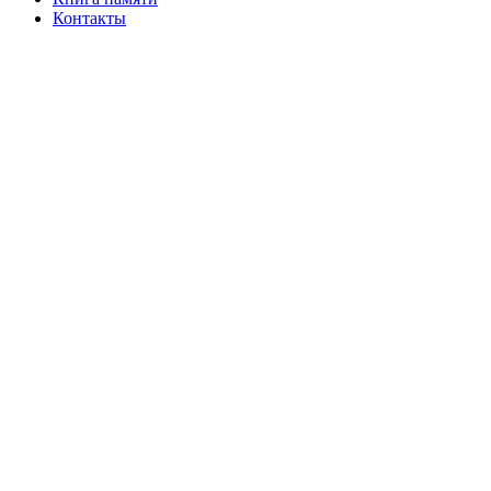
Контакты