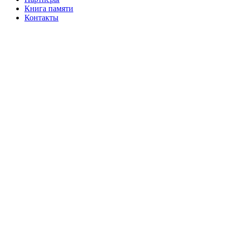
Книга памяти
Контакты