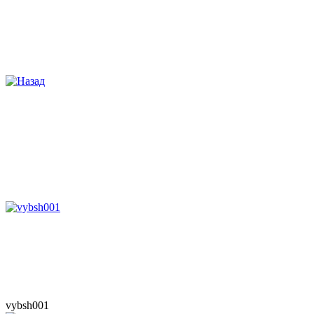
vybsh001