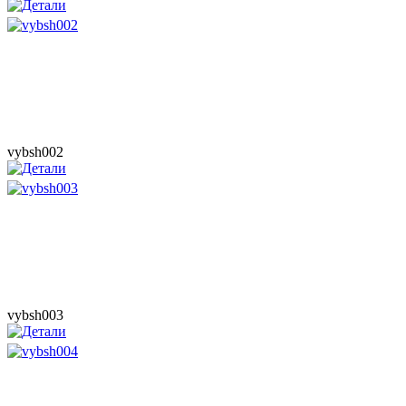
vybsh002
vybsh003