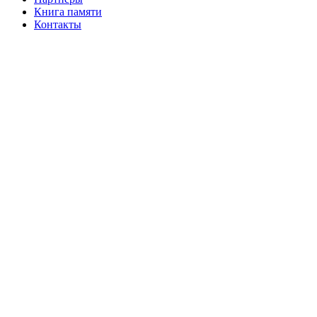
Книга памяти
Контакты