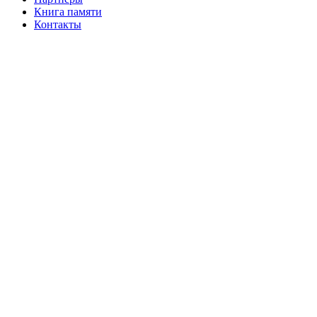
Книга памяти
Контакты