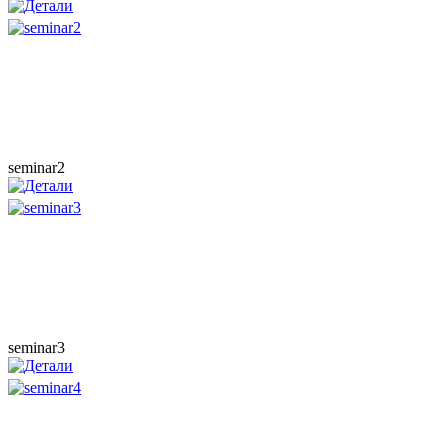
seminar2
seminar3