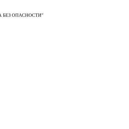
 БЕЗ ОПАСНОСТИ"