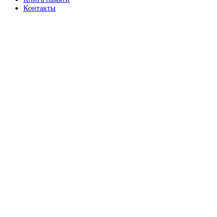
Контакты