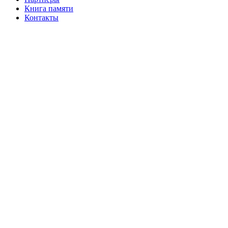
Книга памяти
Контакты