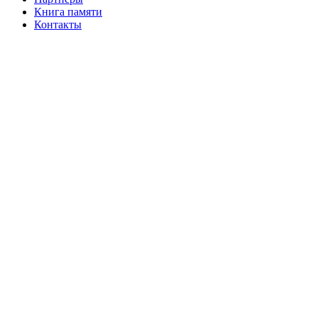
Книга памяти
Контакты