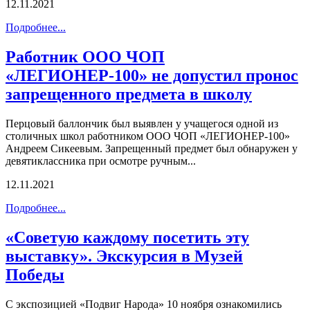
12.11.2021
Подробнее...
Работник ООО ЧОП
«ЛЕГИОНЕР-100» не допустил пронос
запрещенного предмета в школу
Перцовый баллончик был выявлен у учащегося одной из
столичных школ работником ООО ЧОП «ЛЕГИОНЕР-100»
Андреем Сикеевым. Запрещенный предмет был обнаружен у
девятиклассника при осмотре ручным...
12.11.2021
Подробнее...
«Советую каждому посетить эту
выставку». Экскурсия в Музей
Победы
С экспозицией «Подвиг Народа» 10 ноября ознакомились