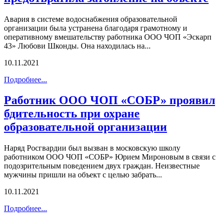
Авария в системе водоснабжения образовательной
организации была устранена благодаря грамотному и
оперативному вмешательству работника ООО ЧОП «Эскарп
43» Любови Шконды. Она находилась на...
10.11.2021
Подробнее...
Работник ООО ЧОП «СОБР» проявил
бдительность при охране
образовательной организации
Наряд Росгвардии был вызван в московскую школу
работником ООО ЧОП «СОБР» Юрием Мироновым в связи с
подозрительным поведением двух граждан. Неизвестные
мужчины пришли на объект с целью забрать...
10.11.2021
Подробнее...