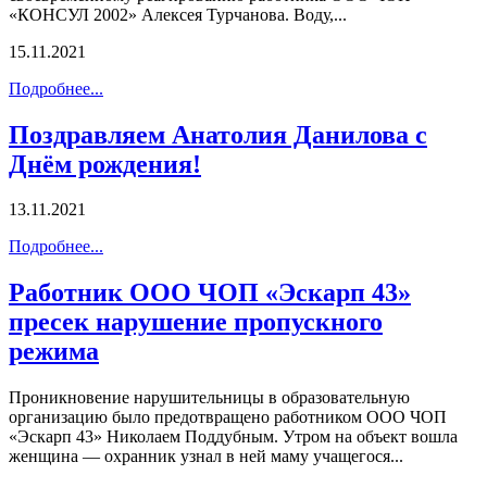
«КОНСУЛ 2002» Алексея Турчанова. Воду,...
15.11.2021
Подробнее...
Поздравляем Анатолия Данилова с
Днём рождения!
13.11.2021
Подробнее...
Работник ООО ЧОП «Эскарп 43»
пресек нарушение пропускного
режима
Проникновение нарушительницы в образовательную
организацию было предотвращено работником ООО ЧОП
«Эскарп 43» Николаем Поддубным. Утром на объект вошла
женщина — охранник узнал в ней маму учащегося...