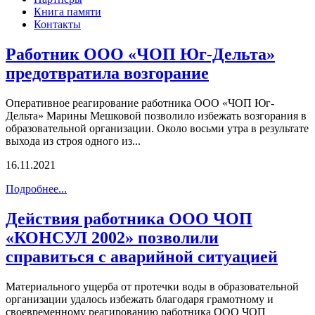
Книга памяти
Контакты
Работник ООО «ЧОП Юг-Дельта»
предотвратила возгорание
Оперативное реагирование работника ООО «ЧОП Юг-
Дельта» Марины Мешковой позволило избежать возгорания в
образовательной организации. Около восьми утра в результате
выхода из строя одного из...
16.11.2021
Подробнее...
Действия работника ООО ЧОП
«КОНСУЛ 2002» позволили
справиться с аварийной ситуацией
Материального ущерба от протечки воды в образовательной
организации удалось избежать благодаря грамотному и
своевременному реагированию работника ООО ЧОП