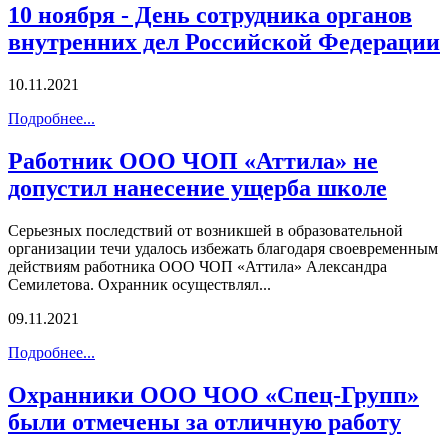
10 ноября - День сотрудника органов
внутренних дел Российской Федерации
10.11.2021
Подробнее...
Работник ООО ЧОП «Аттила» не
допустил нанесение ущерба школе
Серьезных последствий от возникшей в образовательной
организации течи удалось избежать благодаря своевременным
действиям работника ООО ЧОП «Аттила» Александра
Семилетова. Охранник осуществлял...
09.11.2021
Подробнее...
Охранники ООО ЧОО «Спец-Групп»
были отмечены за отличную работу