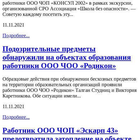
работники ООО ЧОП «КОНСУЛ 2002» в рамках экскурсии,
организованной СРО Ассоциация «Школа без опасности». —
Советую каждому посетить эту...
11.11.2021
Подробнее...
Подозрительные предметы
обнаружили на объектах образования
работники ООО ЧОО «Родикон»
Образцовые действия при обнаружении бесхозных предметов
на территории образовательных организаций проявили
работники ООО ЧОО «Родикон» Талган Студниц и Виктория
Каретникова. Обе ситуации имели...
11.11.2021
Подробнее...
Работник ООО ЧОП «Эскарп 43»
предотвратила затопление на объекте