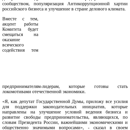
сообществом, популяризация Антикоррупционной хартии
российского бизнеса и улучшение в стране делового климата.
Вместе с тем,
акцент работы
Комитета будет
смещаться на
оказание
всяческого
содействия тем
предпринимателям-лидерам, которые готовы стать
локомотивами отечественной экономики.
«Я, как депутат Государственной Думы, приложу все усилия
для поддержки законодательных инициатив, которые
направлены на улучшение условий ведения бизнеса и
развитие свободы предпринимательства, являющихся, по
словам Президента России, важнейшими экономическими и
общественно значимыми вопросами», - сказал в своем