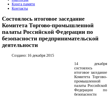
Книга памяти
Контакты
Состоялось итоговое заседание
Комитета Торгово-промышленной
палаты Российской Федерации по
безопасности предпринимательской
деятельности
Создано: 16 декабря 2015
14 декабря
состоялось
итоговое заседание
Комитета Торгово-
промышленной
палаты Российской
Федерации по
безопасности