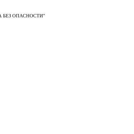
 БЕЗ ОПАСНОСТИ"