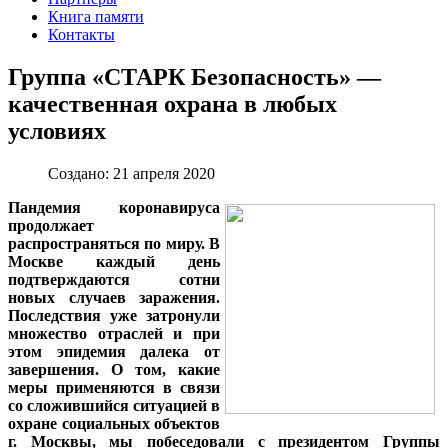
Книга памяти
Контакты
Группа «СТАРК Безопасность» —
качественная охрана в любых
условиях
Создано: 21 апреля 2020
Пандемия коронавируса
продолжает
распространяться по миру. В
Москве каждый день
подтверждаются сотни
новых случаев заражения.
Последствия уже затронули
множество отраслей и при
этом эпидемия далека от
завершения. О том, какие
меры применяются в связи
со сложившийся ситуацией в
охране социальных объектов
г. Москвы, мы побеседовали с президентом
Группы