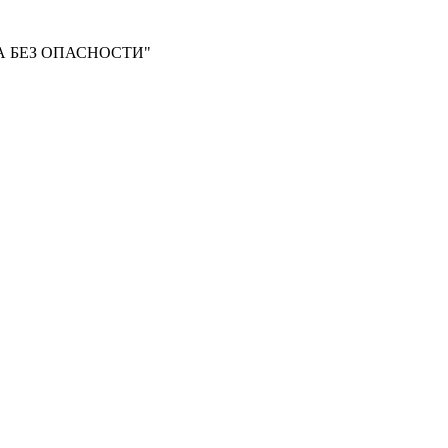
 БЕЗ ОПАСНОСТИ"