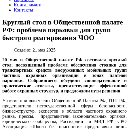
Книга памяти
Контакты
Круглый стол в Общественной палате
РФ: проблема парковки для групп
быстрого реагирования ЧОО
Создано: 21 мая 2025
20 мая в Общественной палате РФ состоялся круглый
стол, посвященный проблеме обеспечения стоянки для
транспортных средств вооруженных мобильных групп
частных охранных организаций в зонах платной
парковки. Собравшиеся обсудили законодательные и
практические аспекты, препятствующие эффективной
работе охранных структур, и предложили пути решения.
Участие приняли члены Общественной Палаты РФ, ТПП РФ,
представители негосударственной сферы безопасности,
бизнес-структур, экспертов в области частного охранного
рынка, прессы, представители законодательных органов,
юридического сообщества, Росгвардии и МВД РФ.
СРО
Ассоциация «Школа без опасности» представляли вице-