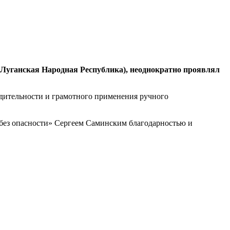
Луганская Народная Республика), неоднократно проявлял
 бдительности и грамотного применения ручного
без опасности» Сергеем Саминским благодарностью и