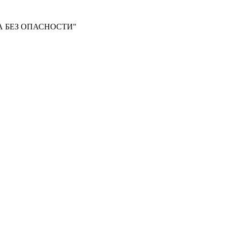
 БЕЗ ОПАСНОСТИ"