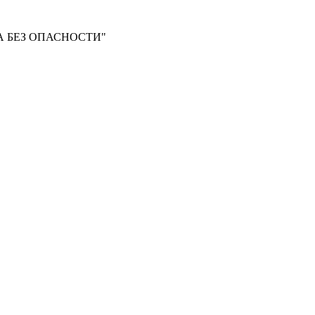
 БЕЗ ОПАСНОСТИ"