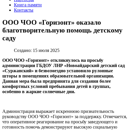
Книга памяти
Контакты
ООО ЧОО «Горизонт» оказало
благотворительную помощь детскому
саду
Создано: 15 июля 2025
ООО ЧОО «Горизонт» откликнулось на просьбу
администрации ГБДОУ ЛНР «Новоайдарский детский сад
«Суржанский» и безвозмездно установило рулонные
шторы в помещениях образовательной организации.
Данная мера была предпринята для создания более
комфортных условий пребывания детей в группах,
особенно в жаркие солнечные дни.
Администрация выражает искреннюю признательность
руководству ООО ЧОО «Горизонт» за поддержку. Отмечается,
что оперативное реагирование на просьбу заведующего и
готовность помочь демонстрируют высокую социальную