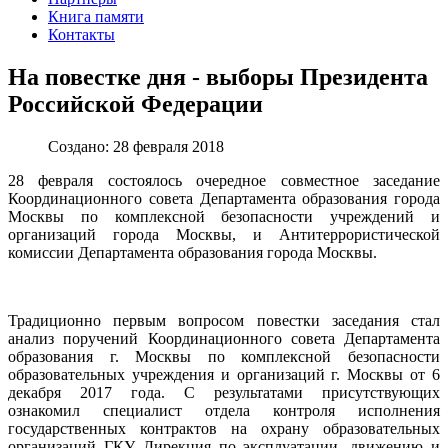
Книга памяти
Контакты
На повестке дня - выборы Президента
Российской Федерации
Создано: 28 февраля 2018
28 февраля состоялось очередное совместное заседание
Координационного совета Департамента образования города
Москвы по комплексной безопасности учреждений и
организаций города Москвы, и Антитеррористической
комиссии Департамента образования города Москвы.
Традиционно первым вопросом повестки заседания стал
анализ поручений Координационного совета Департамента
образования г. Москвы по комплексной безопасности
образовательных учреждения и организаций г. Москвы от 6
декабря 2017 года. С результатами присутствующих
ознакомил специалист отдела контроля исполнения
государственных контрактов на охрану образовательных
организаций ГКУ Дирекция по эксплуатации, движению и