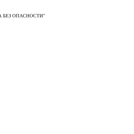
 БЕЗ ОПАСНОСТИ"