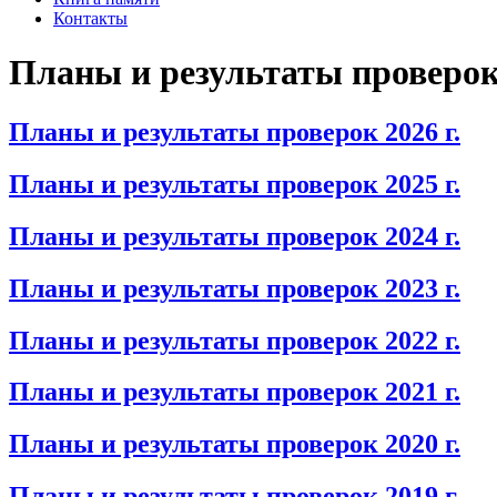
Контакты
Планы и результаты проверо
Планы и результаты проверок 2026 г.
Планы и результаты проверок 2025 г.
Планы и результаты проверок 2024 г.
Планы и результаты проверок 2023 г.
Планы и результаты проверок 2022 г.
Планы и результаты проверок 2021 г.
Планы и результаты проверок 2020 г.
Планы и результаты проверок 2019 г.