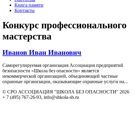
Книга памяти
Контакты
Конкурс профессионального
мастерства
Иванов Иван Иванович
Саморегулируемая организация Ассоциация предприятий
безопасности «Школа без опасности» является
некоммерческой организацией, объединяющей частные
охранные организации, оказывающие охранные услуги на...
© СРО АССОЦИАЦИЯ "ШКОЛА БЕЗ ОПАСНОСТИ" 2026
+ 7 (495) 767-26-93, info@shkola-sb.ru