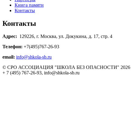
Книга памяти
Контакты
Контакты
Адрес:
129226, г. Москва, ул. Докукина, д. 17, стр. 4
Телефон:
+7(495)767-26-93
email:
info@shkola-sb.ru
© СРО АССОЦИАЦИЯ "ШКОЛА БЕЗ ОПАСНОСТИ" 2026
+ 7 (495) 767-26-93, info@shkola-sb.ru