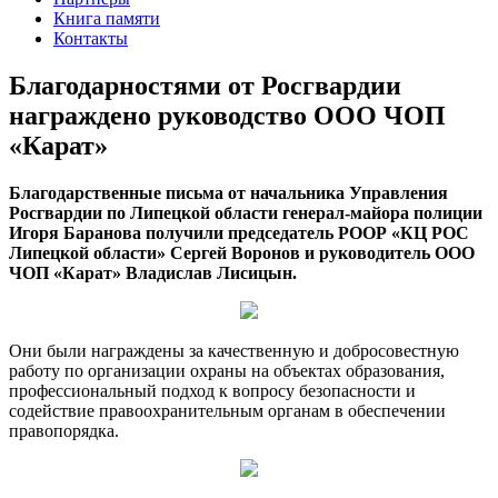
Книга памяти
Контакты
Благодарностями от Росгвардии
награждено руководство ООО ЧОП
«Карат»
Благодарственные письма от начальника Управления
Росгвардии по Липецкой области генерал-майора полиции
Игоря Баранова получили председатель РООР «КЦ РОС
Липецкой области» Сергей Воронов и руководитель ООО
ЧОП «Карат» Владислав Лисицын.
Они были награждены за качественную и добросовестную
работу по организации охраны на объектах образования,
профессиональный подход к вопросу безопасности и
содействие правоохранительным органам в обеспечении
правопорядка.