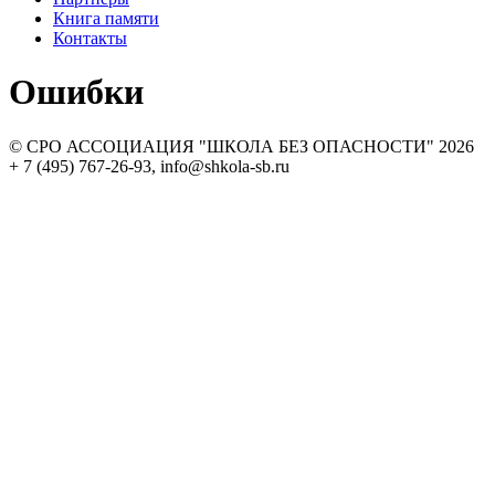
Книга памяти
Контакты
Ошибки
© СРО АССОЦИАЦИЯ "ШКОЛА БЕЗ ОПАСНОСТИ" 2026
+ 7 (495) 767-26-93, info@shkola-sb.ru