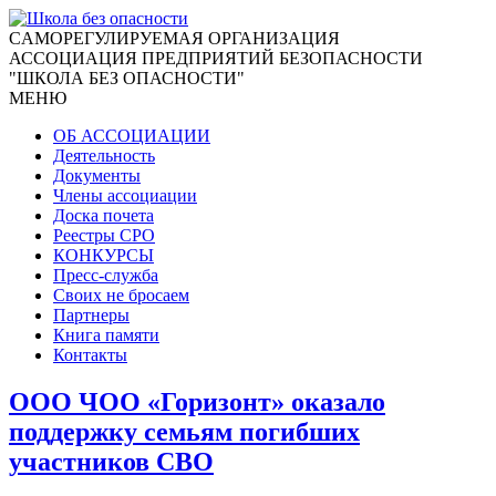
CАМОРЕГУЛИРУЕМАЯ ОРГАНИЗАЦИЯ
АССОЦИАЦИЯ ПРЕДПРИЯТИЙ БЕЗОПАСНОСТИ
"ШКОЛА БЕЗ ОПАСНОСТИ"
МЕНЮ
ОБ АССОЦИАЦИИ
Деятельность
Документы
Члены ассоциации
Доска почета
Реестры СРО
КОНКУРСЫ
Пресс-служба
Своих не бросаем
Партнеры
Книга памяти
Контакты
ООО ЧОО «Горизонт» оказало
поддержку семьям погибших
участников СВО