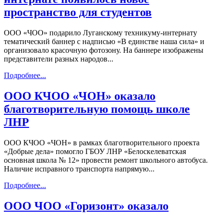
пространство для студентов
ООО «ЧОО» подарило Луганскому техникуму-интернату
тематический баннер с надписью «В единстве наша сила» и
организовало красочную фотозону. На баннере изображены
представители разных народов...
Подробнее...
ООО КЧОО «ЧОН» оказало
благотворительную помощь школе
ЛНР
ООО КЧОО «ЧОН» в рамках благотворительного проекта
«Добрые дела» помогло ГБОУ ЛНР «Белоскелеватская
основная школа № 12» провести ремонт школьного автобуса.
Наличие исправного транспорта напрямую...
Подробнее...
ООО ЧОО «Горизонт» оказало