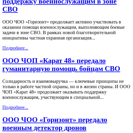
поддержку военнослужащим в зоне
СВО
ООО ЧОО «Горизонт» продолжает активно участвовать в
оказании помощи военнослужащим, выполняющим боевые
задачи в зоне СВО. В рамках новой благотворительной
инициативы частная охранная организация...
Подробнее...
ООО ЧОП «Карат 48» передало
гуманитарную помощь бойцам СВО
Солидарность и взаимовыручка — ключевые принципы не
только в работе частной охраны, но и в жизни страны. И ООО
ЧОП «Карат 48» продолжает оказывать поддержку
военнослужащим, участвующим в специальной...
Подробнее...
ООО ЧОО «Горизонт» передало
военным детектор дронов