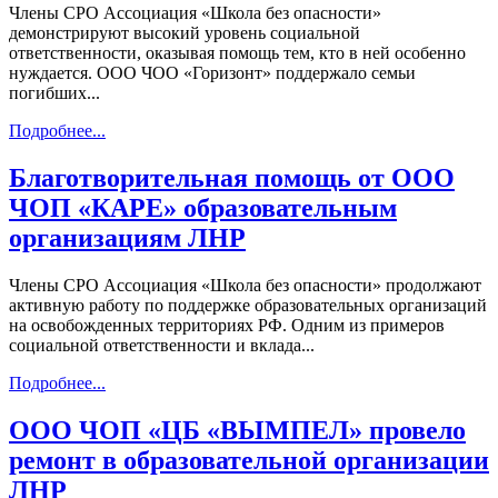
Члены СРО Ассоциация «Школа без опасности»
демонстрируют высокий уровень социальной
ответственности, оказывая помощь тем, кто в ней особенно
нуждается. ООО ЧОО «Горизонт» поддержало семьи
погибших...
Подробнее...
Благотворительная помощь от ООО
ЧОП «КАРЕ» образовательным
организациям ЛНР
Члены СРО Ассоциация «Школа без опасности» продолжают
активную работу по поддержке образовательных организаций
на освобожденных территориях РФ. Одним из примеров
социальной ответственности и вклада...
Подробнее...
ООО ЧОП «ЦБ «ВЫМПЕЛ» провело
ремонт в образовательной организации
ЛНР