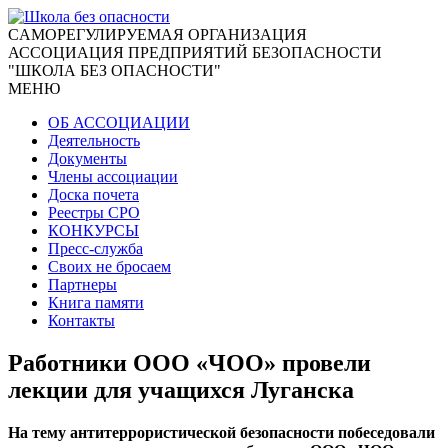
CАМОРЕГУЛИРУЕМАЯ ОРГАНИЗАЦИЯ
АССОЦИАЦИЯ ПРЕДПРИЯТИЙ БЕЗОПАСНОСТИ
"ШКОЛА БЕЗ ОПАСНОСТИ"
МЕНЮ
ОБ АССОЦИАЦИИ
Деятельность
Документы
Члены ассоциации
Доска почета
Реестры СРО
КОНКУРСЫ
Пресс-служба
Своих не бросаем
Партнеры
Книга памяти
Контакты
Работники ООО «ЧОО» провели
лекции для учащихся Луганска
На тему антитеррористической безопасности побеседовали