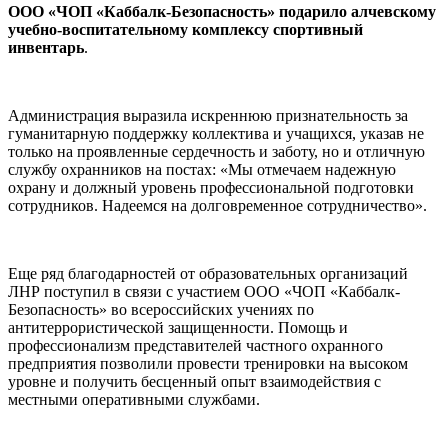
ООО «ЧОП «Каббалк-Безопасность» подарило алчевскому
учебно-воспитательному комплексу спортивный
инвентарь
.
Администрация выразила искреннюю признательность за
гуманитарную поддержку коллектива и учащихся, указав не
только на проявленные сердечность и заботу, но и отличную
службу охранников на постах: «Мы отмечаем надежную
охрану и должный уровень профессиональной подготовки
сотрудников. Надеемся на долговременное сотрудничество».
Еще ряд благодарностей от образовательных организаций
ЛНР поступил в связи с участием ООО «ЧОП «Каббалк-
Безопасность» во всероссийских учениях по
антитеррористической защищенности. Помощь и
профессионализм представителей частного охранного
предприятия позволили провести тренировки на высоком
уровне и получить бесценный опыт взаимодействия с
местными оперативными службами.