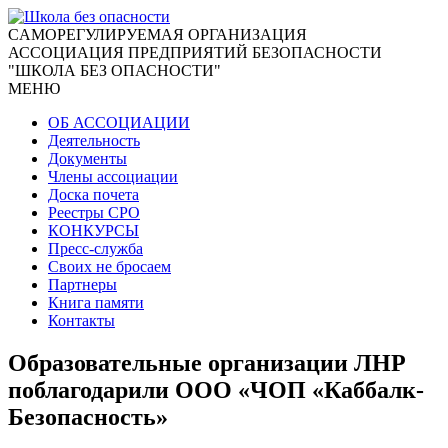
CАМОРЕГУЛИРУЕМАЯ ОРГАНИЗАЦИЯ
АССОЦИАЦИЯ ПРЕДПРИЯТИЙ БЕЗОПАСНОСТИ
"ШКОЛА БЕЗ ОПАСНОСТИ"
МЕНЮ
ОБ АССОЦИАЦИИ
Деятельность
Документы
Члены ассоциации
Доска почета
Реестры СРО
КОНКУРСЫ
Пресс-служба
Своих не бросаем
Партнеры
Книга памяти
Контакты
Образовательные организации ЛНР
поблагодарили ООО «ЧОП «Каббалк-
Безопасность»