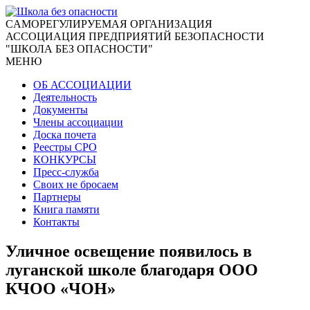
CАМОРЕГУЛИРУЕМАЯ ОРГАНИЗАЦИЯ
АССОЦИАЦИЯ ПРЕДПРИЯТИЙ БЕЗОПАСНОСТИ
"ШКОЛА БЕЗ ОПАСНОСТИ"
МЕНЮ
ОБ АССОЦИАЦИИ
Деятельность
Документы
Члены ассоциации
Доска почета
Реестры СРО
КОНКУРСЫ
Пресс-служба
Своих не бросаем
Партнеры
Книга памяти
Контакты
Уличное освещение появилось в
луганской школе благодаря ООО
КЧОО «ЧОН»