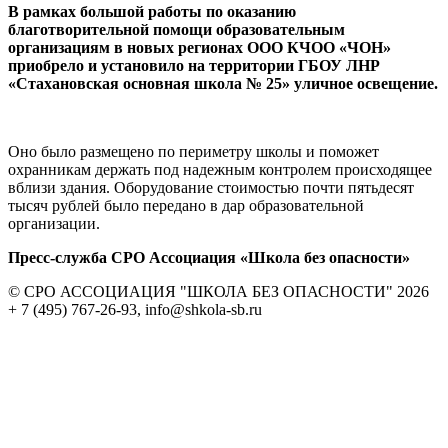
В рамках большой работы по оказанию
благотворительной помощи образовательным
организациям в новых регионах ООО КЧОО «ЧОН»
приобрело и установило на территории ГБОУ ЛНР
«Стахановская основная школа № 25» уличное освещение.
Оно было размещено по периметру школы и поможет
охранникам держать под надежным контролем происходящее
вблизи здания. Оборудование стоимостью почти пятьдесят
тысяч рублей было передано в дар образовательной
организации.
Пресс-служба СРО Ассоциация «Школа без опасности»
© СРО АССОЦИАЦИЯ "ШКОЛА БЕЗ ОПАСНОСТИ" 2026
+ 7 (495) 767-26-93, info@shkola-sb.ru