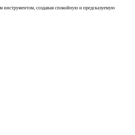
м инструментом, создавая спокойную и предсказуемую