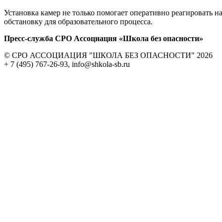
Установка камер не только помогает оперативно реагировать
обстановку для образовательного процесса.
Пресс-служба СРО Ассоциация «Школа без опасности»
© СРО АССОЦИАЦИЯ "ШКОЛА БЕЗ ОПАСНОСТИ" 2026
+ 7 (495) 767-26-93, info@shkola-sb.ru