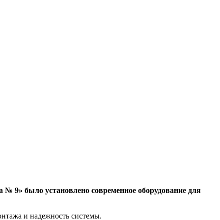
 № 9» было установлено современное оборудование для
онтажа и надежность системы.