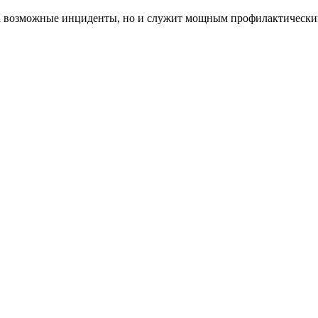
 на возможные инциденты, но и служит мощным профилактически