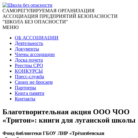
CАМОРЕГУЛИРУЕМАЯ ОРГАНИЗАЦИЯ
АССОЦИАЦИЯ ПРЕДПРИЯТИЙ БЕЗОПАСНОСТИ
"ШКОЛА БЕЗ ОПАСНОСТИ"
МЕНЮ
ОБ АССОЦИАЦИИ
Деятельность
Документы
Члены ассоциации
Доска почета
Реестры СРО
КОНКУРСЫ
Пресс-служба
Своих не бросаем
Партнеры
Книга памяти
Контакты
Благотворительная акция ООО ЧОО
«Тритон»: книги для луганской школы
Фонд библиотеки ГБОУ ЛНР «Трёхизбенская