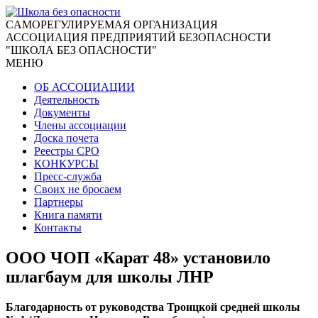
CАМОРЕГУЛИРУЕМАЯ ОРГАНИЗАЦИЯ
АССОЦИАЦИЯ ПРЕДПРИЯТИЙ БЕЗОПАСНОСТИ
"ШКОЛА БЕЗ ОПАСНОСТИ"
МЕНЮ
ОБ АССОЦИАЦИИ
Деятельность
Документы
Члены ассоциации
Доска почета
Реестры СРО
КОНКУРСЫ
Пресс-служба
Своих не бросаем
Партнеры
Книга памяти
Контакты
ООО ЧОП «Карат 48» установило
шлагбаум для школы ЛНР
Благодарность от руководства Троицкой средней школы