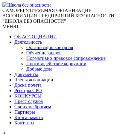
CАМОРЕГУЛИРУЕМАЯ ОРГАНИЗАЦИЯ
АССОЦИАЦИЯ ПРЕДПРИЯТИЙ БЕЗОПАСНОСТИ
"ШКОЛА БЕЗ ОПАСНОСТИ"
МЕНЮ
ОБ АССОЦИАЦИИ
Деятельность
Организация контроля
Обучение кадров
Нормативно-правовое сопровождение
Противодействие коррупции
Добрые дела
Документы
Члены ассоциации
Доска почета
Реестры СРО
КОНКУРСЫ
Пресс-служба
Своих не бросаем
Партнеры
Книга памяти
Контакты