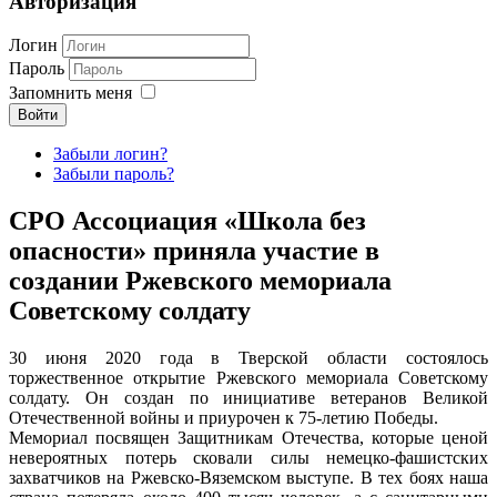
Авторизация
Логин
Пароль
Запомнить меня
Войти
Забыли логин?
Забыли пароль?
CРО Ассоциация «Школа без
опасности» приняла участие в
создании Ржевского мемориала
Советскому солдату
30 июня 2020 года в Тверской области состоялось
торжественное открытие Ржевского мемориала Советскому
солдату. Он создан по инициативе ветеранов Великой
Отечественной войны и приурочен к 75-летию Победы.
Мемориал посвящен Защитникам Отечества, которые ценой
невероятных потерь сковали силы немецко-фашистских
захватчиков на Ржевско-Вяземском выступе. В тех боях наша