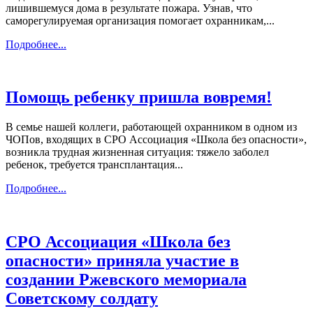
лишившемуся дома в результате пожара. Узнав, что
саморегулируемая организация помогает охранникам,...
Подробнее...
Помощь ребенку пришла вовремя!
В семье нашей коллеги, работающей охранником в одном из
ЧОПов, входящих в СРО Ассоциация «Школа без опасности»,
возникла трудная жизненная ситуация: тяжело заболел
ребенок, требуется трансплантация...
Подробнее...
CРО Ассоциация «Школа без
опасности» приняла участие в
создании Ржевского мемориала
Советскому солдату