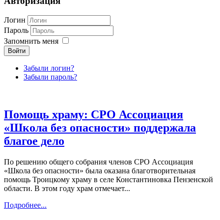
Авторизация
Логин
Пароль
Запомнить меня
Войти
Забыли логин?
Забыли пароль?
Помощь храму: СРО Ассоциация
«Школа без опасности» поддержала
благое дело
По решению общего собрания членов СРО Ассоциация
«Школа без опасности» была оказана благотворительная
помощь Троицкому храму в селе Константиновка Пензенской
области. В этом году храм отмечает...
Подробнее...