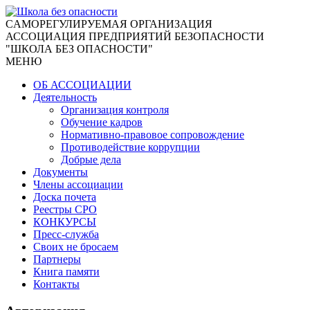
CАМОРЕГУЛИРУЕМАЯ ОРГАНИЗАЦИЯ
АССОЦИАЦИЯ ПРЕДПРИЯТИЙ БЕЗОПАСНОСТИ
"ШКОЛА БЕЗ ОПАСНОСТИ"
МЕНЮ
ОБ АССОЦИАЦИИ
Деятельность
Организация контроля
Обучение кадров
Нормативно-правовое сопровождение
Противодействие коррупции
Добрые дела
Документы
Члены ассоциации
Доска почета
Реестры СРО
КОНКУРСЫ
Пресс-служба
Своих не бросаем
Партнеры
Книга памяти
Контакты