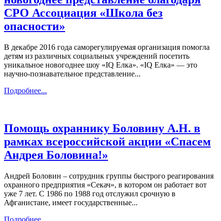
СРО Ассоциация «Школа без
опасности»
В декабре 2016 года саморегулируемая организация помогла
детям из различных социальных учреждений посетить
уникальное новогоднее шоу «IQ Елка». «IQ Елка» — это
научно-познавательное представление...
Подробнее...
Помощь охраннику Боловину А.Н. в
рамках всероссийской акции «Спасем
Андрея Боловина!»
Андрей Боловин – сотрудник группы быстрого реагирования
охранного предприятия «Секач», в котором он работает вот
уже 7 лет. С 1986 по 1988 год отслужил срочную в
Афганистане, имеет государственные...
Подробнее...