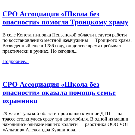
СРО Ассоциация «Школа без
опасности» помогла Троицкому храму
В селе Константиновка Пензенской области ведутся работы
по восстановлению местной жемчужины — Троицкого храма.
Возведенный еще в 1786 году, он долгое время пребывал
практически в руинах. Но сегодня...
Подробнее...
СРО Ассоциация «Школа без
опасности» оказала помощь семье
охранника
29 мая в Тульской области произошло крупное ДТП — на
трассе столкнулось сразу три автомобиля. В одной из машин
находились близкие нашего коллеги — работника ООО ЧОП
«Альтаир» Александра Кувшинова....