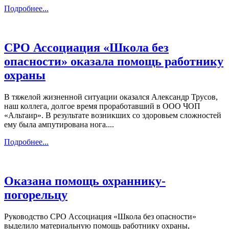
Подробнее...
СРО Ассоциация «Школа без
опасности» оказала помощь работнику
охраны
В тяжелой жизненной ситуации оказался Александр Трусов,
наш коллега, долгое время проработавший в ООО ЧОП
«Альтаир». В результате возникших со здоровьем сложностей
ему была ампутирована нога....
Подробнее...
Оказана помощь охраннику-
погорельцу
Руководство СРО Ассоциация «Школа без опасности»
выделило материальную помощь работнику охраны,