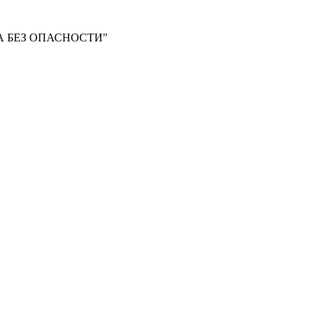
 БЕЗ ОПАСНОСТИ"