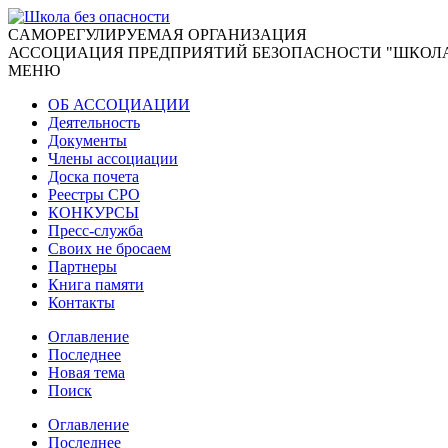
CАМОРЕГУЛИРУЕМАЯ ОРГАНИЗАЦИЯ
АССОЦИАЦИЯ ПРЕДПРИЯТИЙ БЕЗОПАСНОСТИ "ШКОЛА
МЕНЮ
ОБ АССОЦИАЦИИ
Деятельность
Документы
Члены ассоциации
Доска почета
Реестры СРО
КОНКУРСЫ
Пресс-служба
Своих не бросаем
Партнеры
Книга памяти
Контакты
Оглавление
Последнее
Новая тема
Поиск
Оглавление
Последнее