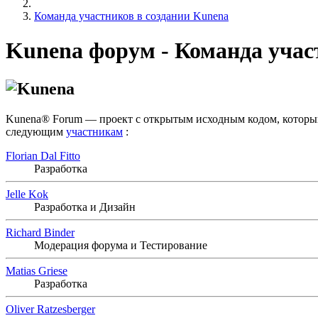
Команда участников в создании Kunena
Kunena форум - Команда учас
Kunena® Forum — проект с открытым исходным кодом, который
следующим
участникам
:
Florian Dal Fitto
Разработка
Jelle Kok
Разработка и Дизайн
Richard Binder
Модерация форума и Тестирование
Matias Griese
Разработка
Oliver Ratzesberger