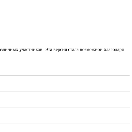
зличных участников. Эта версия стала возможной благодаря