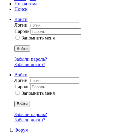
Новая тема
Поиск
Войти
Логин
Пароль
Запомнить меня
Войти
Забыли пароль?
Забыли логин?
Войти
Логин
Пароль
Запомнить меня
Войти
Забыли пароль?
Забыли логин?
Форум