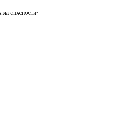
 БЕЗ ОПАСНОСТИ"