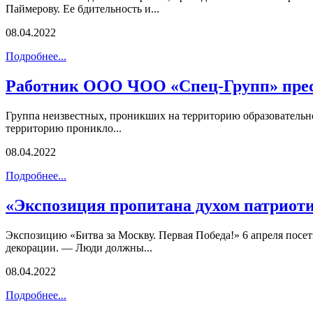
Паймерову. Ее бдительность и...
08.04.2022
Подробнее...
Работник ООО ЧОО «Спец-Групп» пресе
Группа неизвестных, проникших на территорию образовательн
территорию проникло...
08.04.2022
Подробнее...
«Экспозиция пропитана духом патриот
Экспозицию «Битва за Москву. Первая Победа!» 6 апреля по
декорации. — Люди должны...
08.04.2022
Подробнее...