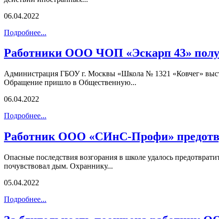
06.04.2022
Подробнее...
Работники ООО ЧОП «Эскарп 43» получ
Администрация ГБОУ г. Москвы «Школа № 1321 «Ковчег» выст
Обращение пришло в Общественную...
06.04.2022
Подробнее...
Работник ООО «СИнС-Профи» предотв
Опасные последствия возгорания в школе удалось предотврати
почувствовал дым. Охраннику...
05.04.2022
Подробнее...